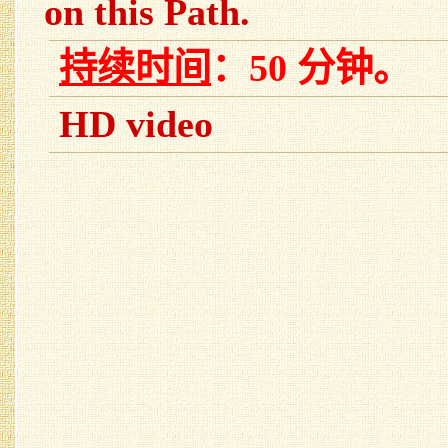
on this Path.
持续时间
：50 分钟。
HD video