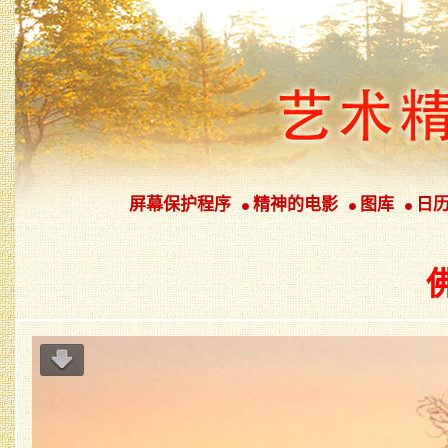
屏幕保护程序
精神的电影
图库
日