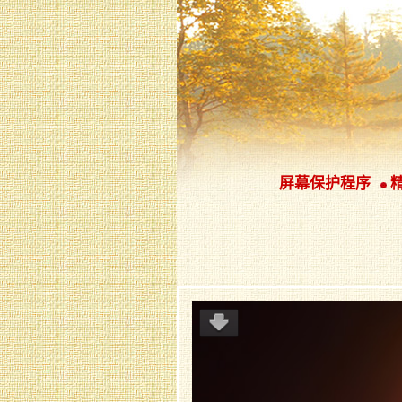
屏幕保护程序