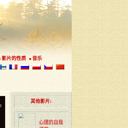
影片的性质
音乐
其他影片:
心理的自我