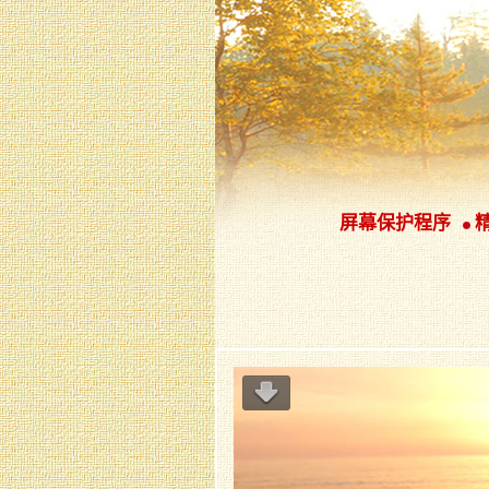
屏幕保护程序