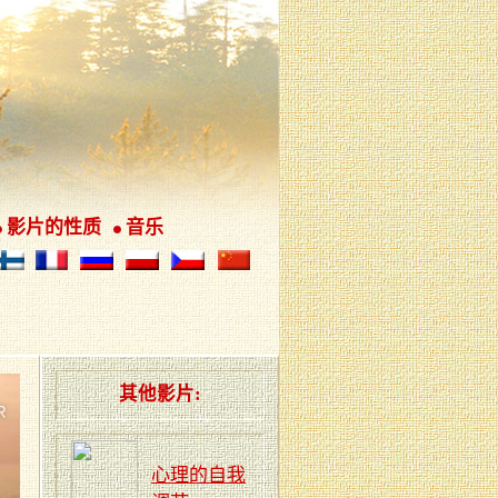
影片的性质
音乐
其他影片:
心理的自我