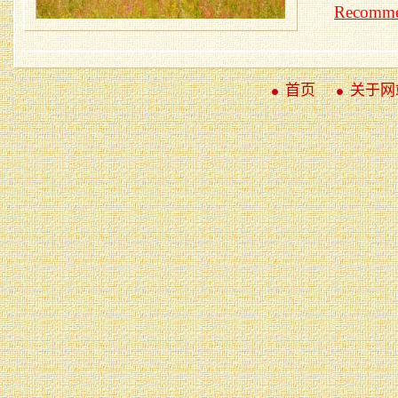
Recomme
首页
关于网