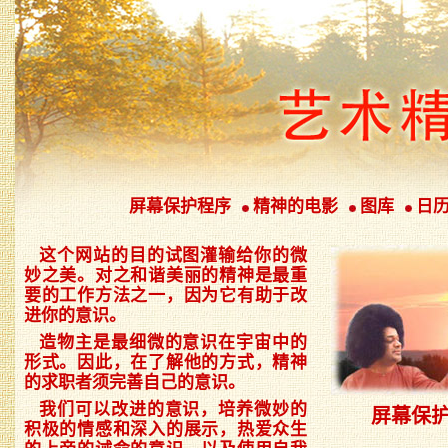
屏幕保护程序
精神的电影
图库
日
这个网站的目的试图灌输给你的微
妙之美。对之和谐美丽的精神是最重
要的工作方法之一，因为它有助于改
进你的意识。
造物主是最细微的意识在宇宙中的
形式。因此，在了解他的方式，精神
的求职者须完善自己的意识。
我们可以改进的意识，培养微妙的
屏幕保
积极的情感和深入的展示，热爱众生